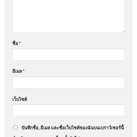
ชื่อ
*
อีเมล
*
เว็บไซต์
บันทึกชื่อ, อีเมล และชื่อเว็บไซต์ของฉันบนเบราว์เซอร์นี้