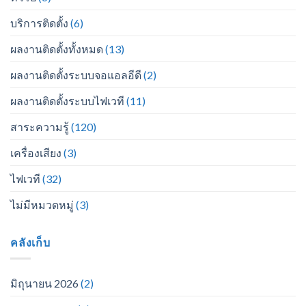
บริการติดตั้ง
(6)
ผลงานติดตั้งทั้งหมด
(13)
ผลงานติดตั้งระบบจอแอลอีดี
(2)
ผลงานติดตั้งระบบไฟเวที
(11)
สาระความรู้
(120)
เครื่องเสียง
(3)
ไฟเวที
(32)
ไม่มีหมวดหมู่
(3)
คลังเก็บ
มิถุนายน 2026
(2)