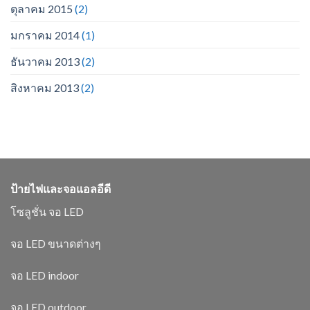
ตุลาคม 2015
(2)
มกราคม 2014
(1)
ธันวาคม 2013
(2)
สิงหาคม 2013
(2)
ป้ายไฟและจอแอลอีดี
โซลูชั่น จอ LED
จอ LED ขนาดต่างๆ
จอ LED indoor
จอ LED outdoor