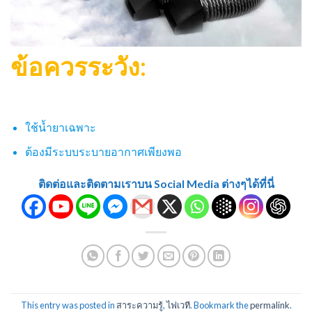
ข้อควรระวัง:
ใช้น้ำยาเฉพาะ
ต้องมีระบบระบายอากาศเพียงพอ
ติดต่อและติดตามเราบน Social Media ต่างๆได้ที่นี่
This entry was posted in
สาระความรู้
,
ไฟเวที
. Bookmark the
permalink
.