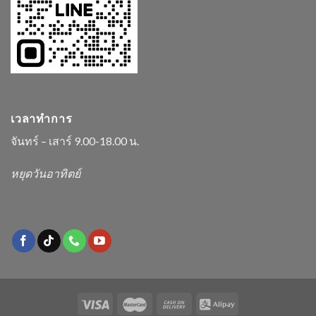
เวลาทำการ
จันทร์ – เสาร์ 9.00-18.00 น.
หยุดวันอาทิตย์