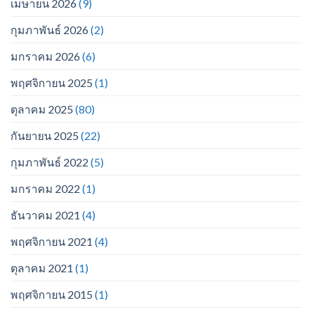
เมษายน 2026
(9)
กุมภาพันธ์ 2026
(2)
มกราคม 2026
(6)
พฤศจิกายน 2025
(1)
ตุลาคม 2025
(80)
กันยายน 2025
(22)
กุมภาพันธ์ 2022
(5)
มกราคม 2022
(1)
ธันวาคม 2021
(4)
พฤศจิกายน 2021
(4)
ตุลาคม 2021
(1)
พฤศจิกายน 2015
(1)