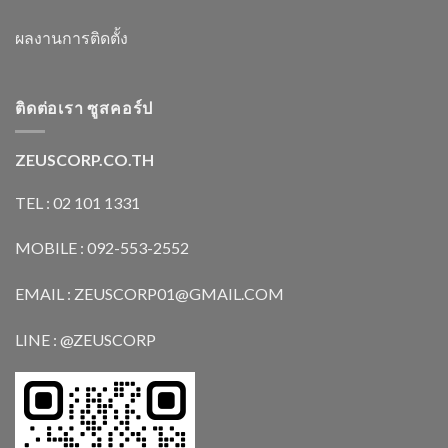
ผลงานการติดตั้ง
ติดต่อเรา ซูสคอร์ป
ZEUSCORP.CO.TH
TEL : 02 101 1331
MOBILE : 092-553-2552
EMAIL : ZEUSCORP01@GMAIL.COM
LINE : @ZEUSCORP