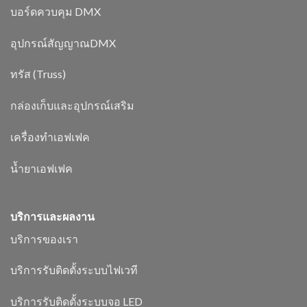
บอร์ดควบคุม DMX
อุปกรณ์สัญญาณDMX
ทรัส (Truss)
กล่องเก็บและอุปกรณ์เสริม
เครื่องทำเอฟเฟค
น้ำยาเอฟเฟค
บริการและผลงาน
บริการของเรา
บริการรับติดตั้งระบบไฟเวที
บริการรับติดตั้งระบบจอ LED