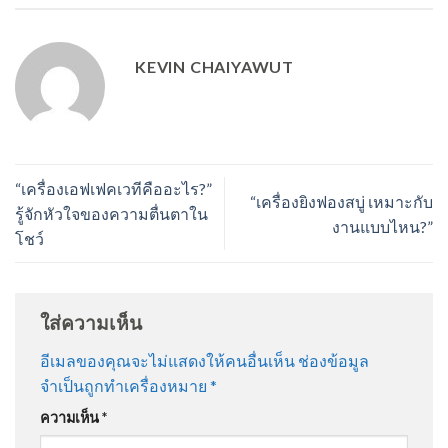
KEVIN CHAIYAWUT
“เครื่องเอฟเฟคเวทีคืออะไร?”
“เครื่องยิงฟองสบู่ เหมาะกับ
รู้จักหัวใจของความตื่นตาใน
งานแบบไหน?”
โชว์
ใส่ความเห็น
อีเมลของคุณจะไม่แสดงให้คนอื่นเห็น
ช่องข้อมูล
จำเป็นถูกทำเครื่องหมาย
*
ความเห็น
*