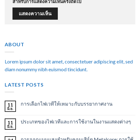
สำหรับการแสดงความเห็นครั้งถัดไป
ABOUT
Lorem ipsum dolor sit amet, consectetuer adipiscing elit, sed
diam nonummy nibh euismod tincidunt.
LATEST POSTS
การเลือกไฟเวทีให้เหมาะกับบรรยากาศงาน
11
มิ.ย.
ประเภทของไฟเวทีและการใช้งานในงานแสดงต่างๆ
11
มิ.ย.
การออกแบบแสงสำหรับคอนเสิร์ต Metalcore: การใช้