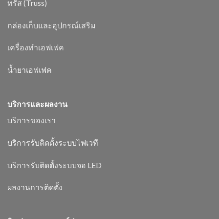
ทรัส (Truss)
กล่องเก็บและอุปกรณ์เสริม
เครื่องทำเอฟเฟค
น้ำยาเอฟเฟค
บริการและผลงาน
บริการของเรา
บริการรับติดตั้งระบบไฟเวที
บริการรับติดตั้งระบบจอ LED
ผลงานการติดตั้ง