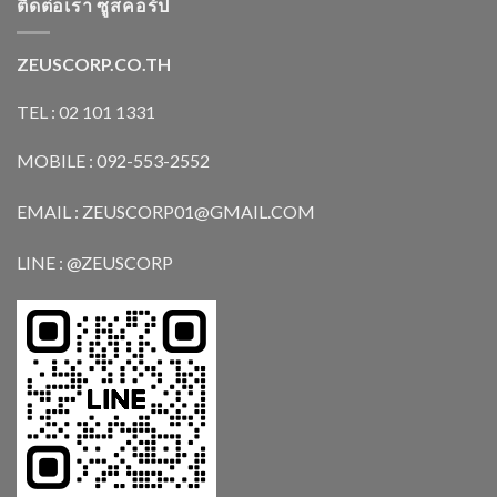
ติดต่อเรา ซูสคอร์ป
ZEUSCORP.CO.TH
TEL : 02 101 1331
MOBILE : 092-553-2552
EMAIL : ZEUSCORP01@GMAIL.COM
LINE : @ZEUSCORP