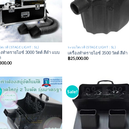
ฟเวที (STAGE LIGHT : SL)
ระบบไฟเวที (STAGE LIGHT : SL)
่องทำดรายไอซ์ 3000 วัตต์ สีดำ แบบ
เครื่องทำดรายไอซ์ 3500 วัตต์ สีดำ
ำ
฿
25,000.00
800.00
!
Sale!