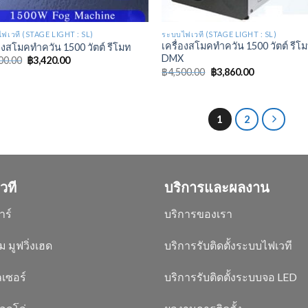
ฟเวที (STAGE LIGHT : SL)
ระบบไฟเวที (STAGE LIGHT : SL)
เครื่องสโมคทำควัน 1500 วัตต์ รีโ
่องสโมคทำควัน 1500 วัตต์ รีโมท
DMX
00.00
฿
3,420.00
฿
4,500.00
฿
3,860.00
1
2
วที
บริการและผลงาน
าร์
บริการของเรา
ม มูฟวิ่งเฮด
บริการรับติดตั้งระบบไฟเวที
เซอร์
บริการรับติดตั้งระบบจอ LED