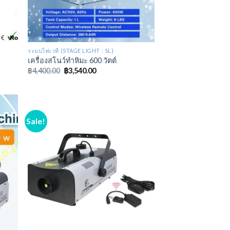
ระบบไฟเวที (STAGE LIGHT : SL)
เครื่องสโนว์ทำหิมะ 600 วัตต์
฿
4,400.00
฿
3,540.00
Sale!