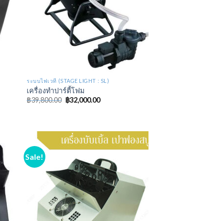
ระบบไฟเวที (STAGE LIGHT : SL)
เครื่องทำปาร์ตี้โฟม
฿
39,800.00
฿
32,000.00
Sale!