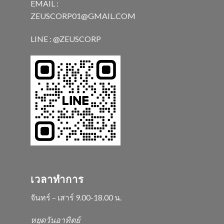
EMAIL :
ZEUSCORP01@GMAIL.COM
LINE : @ZEUSCORP
เวลาทำการ
จันทร์ – เสาร์ 9.00-18.00 น.
หยุดวันอาทิตย์