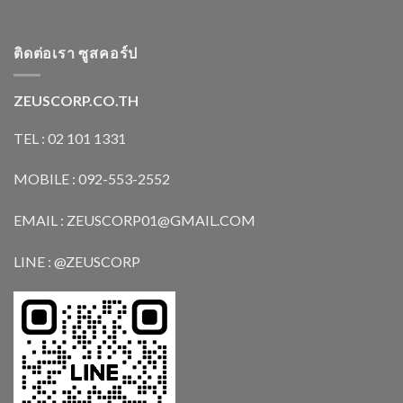
ติดต่อเรา ซูสคอร์ป
ZEUSCORP.CO.TH
TEL : 02 101 1331
MOBILE : 092-553-2552
EMAIL : ZEUSCORP01@GMAIL.COM
LINE : @ZEUSCORP