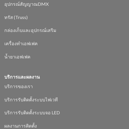
อุปกรณ์สัญญาณDMX
ทรัส (Truss)
กล่องเก็บและอุปกรณ์เสริม
เครื่องทำเอฟเฟค
น้ำยาเอฟเฟค
บริการและผลงาน
บริการของเรา
บริการรับติดตั้งระบบไฟเวที
บริการรับติดตั้งระบบจอ LED
ผลงานการติดตั้ง