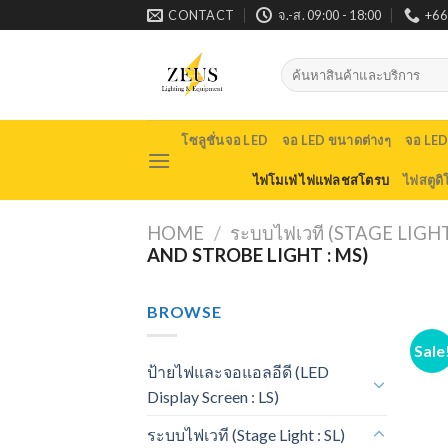
Skip
CONTACT
จ.-ส. 09:00 - 18:00
+66
to
content
Search
for:
โซลูชั่นจอ LED
จอ LED ขนาดต่างๆ
จอ LE
ไฟโมเฟ่ ไฟแฟลชสโตรบ
ไฟสตูดิ
HOME
/
ระบบไฟเวที (STAGE LIGHT 
AND STROBE LIGHT : MS)
BROWSE
Sale
ป้ายไฟและจอแอลอีดี (LED
Display Screen : LS)
ระบบไฟเวที (Stage Light : SL)