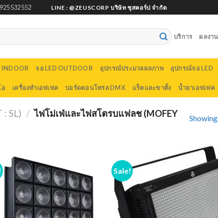
925532552
LINE : @ZEUSCORP บริษัท ซุสคอร์ป จำกัด
บริการ
ผลงานต
D INDOOR
จอ LED OUTDOOR
อุปกรณ์ประมวลผลภาพ
อุปกรณ์จอ LED
โอ
เครื่องทำเอฟเฟค
บอร์ดคอนโทรล DMX
แร็คและขาตั้ง
น้ำยาเอฟเฟค
: SL)
/
ไฟโม่เฟ่และไฟสโตรบแฟลช (MOFEY
Showing a
!
Sale!