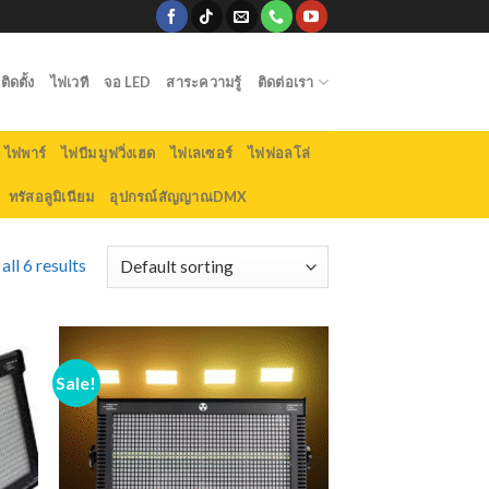
ิดตั้ง
ไฟเวที
จอ LED
สาระความรู้
ติดต่อเรา
ไฟพาร์
ไฟบีม มูฟวิ่งเฮด
ไฟเลเซอร์
ไฟฟอลโล่
ทรัสอลูมิเนียม
อุปกรณ์สัญญาณDMX
ll 6 results
Sale!