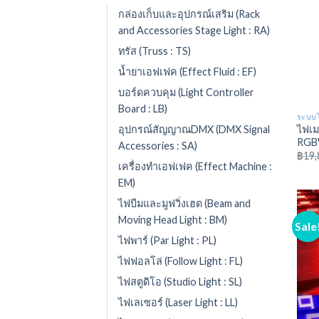
กล่องเก็บและอุปกรณ์เสริม (Rack
and Accessories Stage Light : RA)
ทรัส (Truss : TS)
น้ำยาเอฟเฟค (Effect Fluid : EF)
บอร์ดควบคุม (Light Controller
Board : LB)
ระบบไ
ไฟเม
อุปกรณ์สัญญาณDMX (DMX Signal
RG
Accessories : SA)
฿
19,
เครื่องทำเอฟเฟค (Effect Machine :
EM)
ไฟบีมและมูฟวิ่งเฮด (Beam and
Moving Head Light : BM)
Sale
ไฟพาร์ (Par Light : PL)
ไฟฟอลโล่ (Follow Light : FL)
ไฟสตูดิโอ (Studio Light : SL)
ไฟเลเซอร์ (Laser Light : LL)