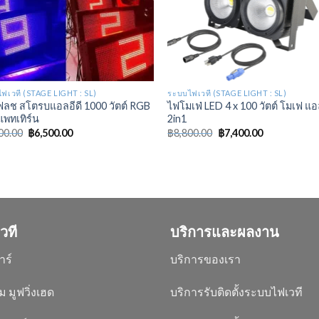
ฟเวที (STAGE LIGHT : SL)
ระบบไฟเวที (STAGE LIGHT : SL)
ลช สโตรบแอลอีดี 1000 วัตต์ RGB
ไฟโมเฟ่ LED 4 x 100 วัตต์ โมเฟ แอ
แพทเทิร์น
2in1
00.00
฿
6,500.00
฿
8,800.00
฿
7,400.00
วที
บริการและผลงาน
าร์
บริการของเรา
ม มูฟวิ่งเฮด
บริการรับติดตั้งระบบไฟเวที