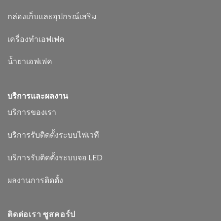
กล่องเก็บและอุปกรณ์เสริม
เครื่องทำเอฟเฟค
น้ำยาเอฟเฟค
บริการและผลงาน
บริการของเรา
บริการรับติดตั้งระบบไฟเวที
บริการรับติดตั้งระบบจอ LED
ผลงานการติดตั้ง
ติดต่อเรา ซูสคอร์ป