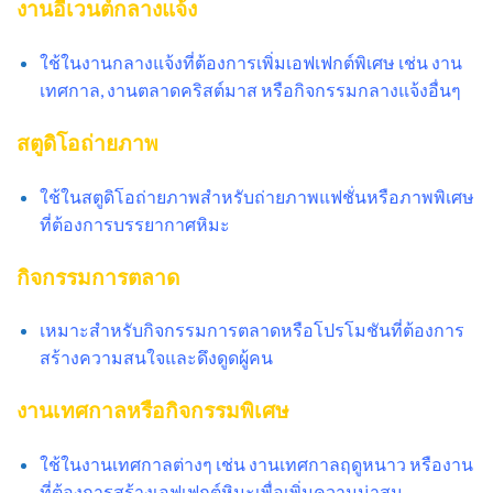
งานอีเวนต์กลางแจ้ง
ใช้ในงานกลางแจ้งที่ต้องการเพิ่มเอฟเฟกต์พิเศษ เช่น งาน
เทศกาล, งานตลาดคริสต์มาส หรือกิจกรรมกลางแจ้งอื่นๆ
สตูดิโอถ่ายภาพ
ใช้ในสตูดิโอถ่ายภาพสำหรับถ่ายภาพแฟชั่นหรือภาพพิเศษ
ที่ต้องการบรรยากาศหิมะ
กิจกรรมการตลาด
เหมาะสำหรับกิจกรรมการตลาดหรือโปรโมชันที่ต้องการ
สร้างความสนใจและดึงดูดผู้คน
งานเทศกาลหรือกิจกรรมพิเศษ
ใช้ในงานเทศกาลต่างๆ เช่น งานเทศกาลฤดูหนาว หรืองาน
ที่ต้องการสร้างเอฟเฟกต์หิมะเพื่อเพิ่มความน่าสน