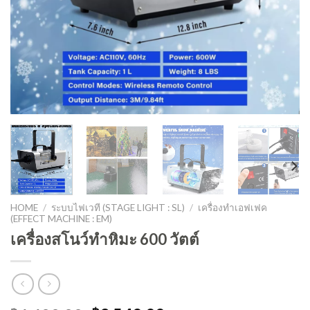
HOME
/
ระบบไฟเวที (STAGE LIGHT : SL)
/
เครื่องทำเอฟเฟค
(EFFECT MACHINE : EM)
เครื่องสโนว์ทำหิมะ 600 วัตต์