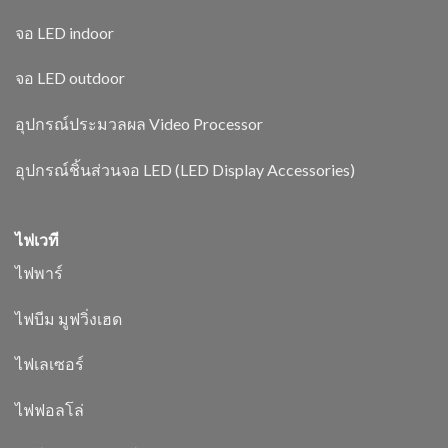
จอ LED indoor
จอ LED outdoor
อุปกรณ์ประมวลผล Video Processor
อุปกรณ์ชิ้นส่วนจอ LED (LED Display Accessories)
ไฟเวที
ไฟพาร์
ไฟบีม มูฟวิ่งเฮด
ไฟเลเซอร์
ไฟฟอลโล่