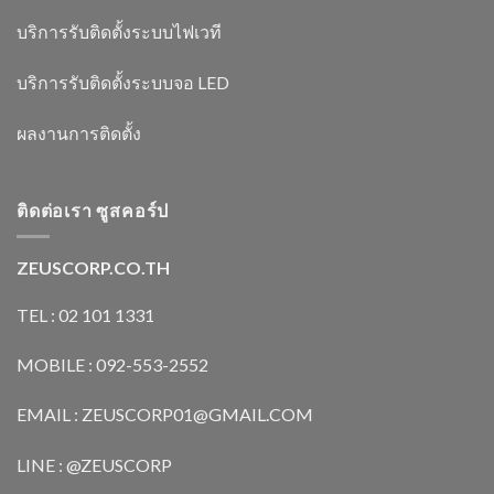
บริการรับติดตั้งระบบไฟเวที
บริการรับติดตั้งระบบจอ LED
ผลงานการติดตั้ง
ติดต่อเรา ซูสคอร์ป
ZEUSCORP.CO.TH
TEL : 02 101 1331
MOBILE : 092-553-2552
EMAIL : ZEUSCORP01@GMAIL.COM
LINE : @ZEUSCORP