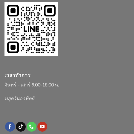
เวลาทำการ
จันทร์ – เสาร์ 9.00-18.00 น.
หยุดวันอาทิตย์