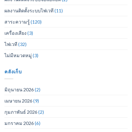
ผลงานติดตั้งระบบไฟเวที
(11)
สาระความรู้
(120)
เครื่องเสียง
(3)
ไฟเวที
(32)
ไม่มีหมวดหมู่
(3)
คลังเก็บ
มิถุนายน 2026
(2)
เมษายน 2026
(9)
กุมภาพันธ์ 2026
(2)
มกราคม 2026
(6)