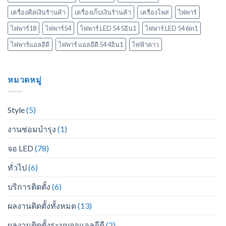
เครื่องคิดเงินร้านค้า
เครื่องเก็บเงินร้านค้า
เครื่องโพส
ไฟพาร์
ไฟพาร์18
ไฟพาร์54
ไฟพาร์ LED 54 5อิน1
ไฟพาร์ LED 54 6in1
ไฟพาร์แอลอีดี
ไฟพาร์ แอลอีดี 54 4อิน1
ไฟฟ้าดาว
หมวดหมู่
Style
(5)
งานซ่อมบำรุง
(1)
จอ LED
(78)
ทั่วไป
(6)
บริการติดตั้ง
(6)
ผลงานติดตั้งทั้งหมด
(13)
ผลงานติดตั้งระบบจอแอลอีดี
(2)