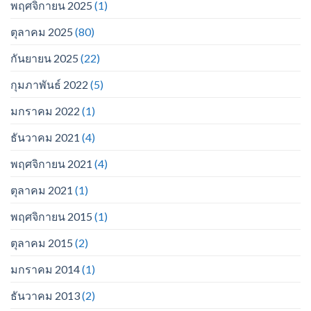
พฤศจิกายน 2025
(1)
ตุลาคม 2025
(80)
กันยายน 2025
(22)
กุมภาพันธ์ 2022
(5)
มกราคม 2022
(1)
ธันวาคม 2021
(4)
พฤศจิกายน 2021
(4)
ตุลาคม 2021
(1)
พฤศจิกายน 2015
(1)
ตุลาคม 2015
(2)
มกราคม 2014
(1)
ธันวาคม 2013
(2)