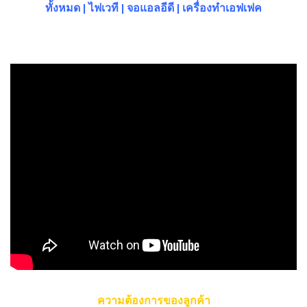
ทั้งหมด
|
ไฟเวที
|
จอแอลอีดี
|
เครื่องทำเอฟเฟค
ติดต่อและติดตามเราบน Social Media ต่างๆได้ที่นี่
ความต้องการของลูกค้า