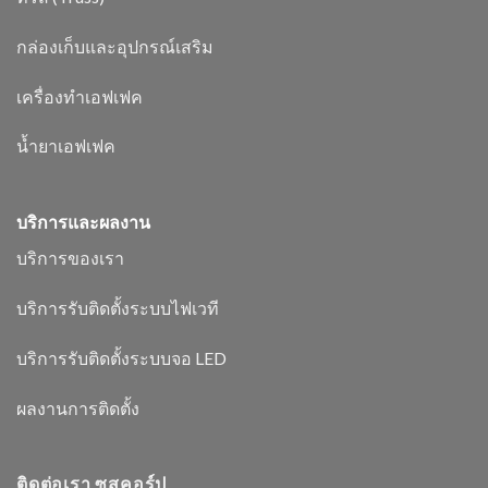
กล่องเก็บและอุปกรณ์เสริม
เครื่องทำเอฟเฟค
น้ำยาเอฟเฟค
บริการและผลงาน
บริการของเรา
บริการรับติดตั้งระบบไฟเวที
บริการรับติดตั้งระบบจอ LED
ผลงานการติดตั้ง
ติดต่อเรา ซูสคอร์ป