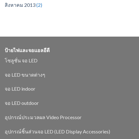
สิงหาคม 2013
(2)
ป้ายไฟและจอแอลอีดี
โซลูชั่น จอ LED
จอ LED ขนาดต่างๆ
จอ LED indoor
จอ LED outdoor
อุปกรณ์ประมวลผล Video Processor
อุปกรณ์ชิ้นส่วนจอ LED (LED Display Accessories)