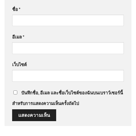
ชื่อ
*
อีเมล
*
เว็บไซต์
บันทึกชื่อ, อีเมล และชื่อเว็บไซต์ของฉันบนเบราว์เซอร์นี้
สำหรับการแสดงความเห็นครั้งถัดไป