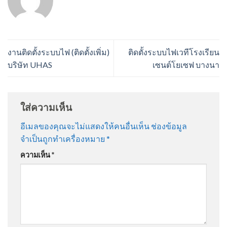
งานติดตั้งระบบไฟ (ติดตั้งเพิ่ม)
ติดตั้งระบบไฟเวทีโรงเรียน
บริษัท UHAS
เซนต์โยเซฟ บางนา
ใส่ความเห็น
อีเมลของคุณจะไม่แสดงให้คนอื่นเห็น
ช่องข้อมูล
จำเป็นถูกทำเครื่องหมาย
*
ความเห็น
*