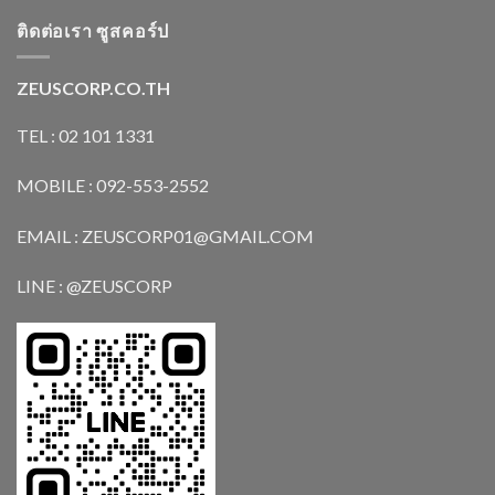
ติดต่อเรา ซูสคอร์ป
ZEUSCORP.CO.TH
TEL : 02 101 1331
MOBILE : 092-553-2552
EMAIL : ZEUSCORP01@GMAIL.COM
LINE : @ZEUSCORP