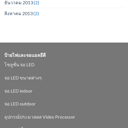
ธันวาคม 2013
(2)
สิงหาคม 2013
(2)
ป้ายไฟและจอแอลอีดี
โซลูชั่น จอ LED
จอ LED ขนาดต่างๆ
จอ LED indoor
จอ LED outdoor
อุปกรณ์ประมวลผล Video Processor