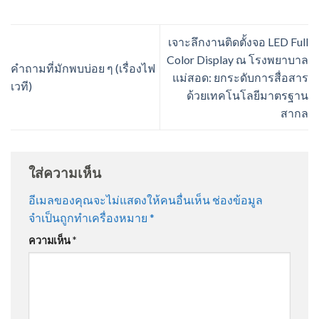
เจาะลึกงานติดตั้งจอ LED Full
Color Display ณ โรงพยาบาล
คำถามที่มักพบบ่อย ๆ (เรื่องไฟ
แม่สอด: ยกระดับการสื่อสาร
เวที)
ด้วยเทคโนโลยีมาตรฐาน
สากล
ใส่ความเห็น
อีเมลของคุณจะไม่แสดงให้คนอื่นเห็น
ช่องข้อมูล
จำเป็นถูกทำเครื่องหมาย
*
ความเห็น
*