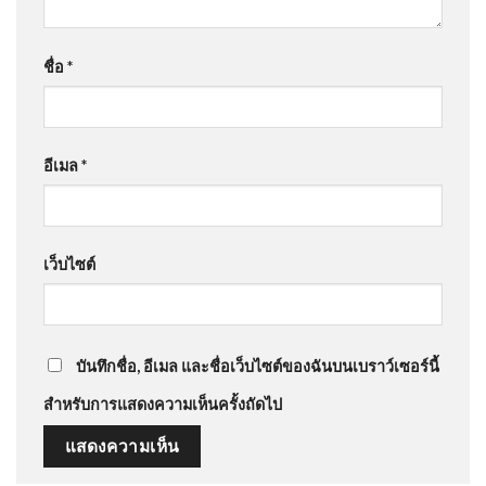
ชื่อ
*
อีเมล
*
เว็บไซต์
บันทึกชื่อ, อีเมล และชื่อเว็บไซต์ของฉันบนเบราว์เซอร์นี้
สำหรับการแสดงความเห็นครั้งถัดไป