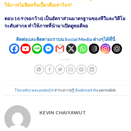
ให้ภาพไม่ยืดหรือเบี้ยวคือเท่าไหร่?
ตอบ:16:9 (จอกว้าง) เป็นอัตราส่วนมาตรฐานของทีวีและวิดีโอ
ระดับสากล ทำให้ภาพที่นำมาเปิดดูพอดีจอ
ติดต่อและติดตามเราบน Social Media ต่างๆได้ที่นี่
This entry was posted in
สาระความรู้
. Bookmark the
permalink
.
KEVIN CHAIYAWUT