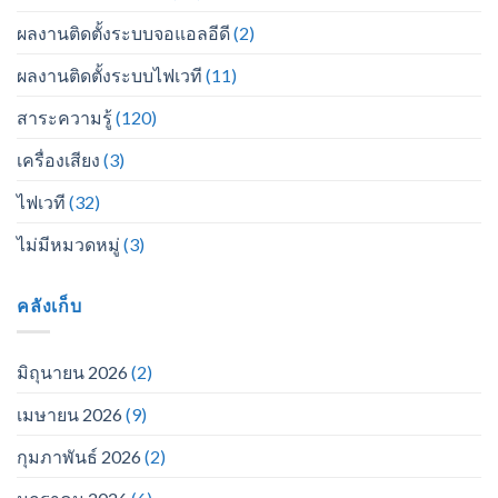
ผลงานติดตั้งระบบจอแอลอีดี
(2)
ผลงานติดตั้งระบบไฟเวที
(11)
สาระความรู้
(120)
เครื่องเสียง
(3)
ไฟเวที
(32)
ไม่มีหมวดหมู่
(3)
คลังเก็บ
มิถุนายน 2026
(2)
เมษายน 2026
(9)
กุมภาพันธ์ 2026
(2)