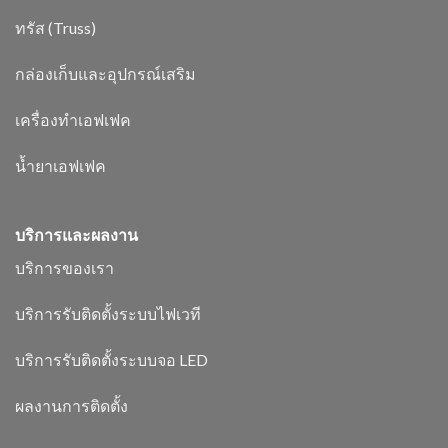
ทรัส (Truss)
กล่องเก็บและอุปกรณ์เสริม
เครื่องทำเอฟเฟค
น้ำยาเอฟเฟค
บริการและผลงาน
บริการของเรา
บริการรับติดตั้งระบบไฟเวที
บริการรับติดตั้งระบบจอ LED
ผลงานการติดตั้ง