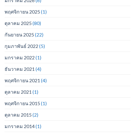
มกราคม 2026
(6)
พฤศจิกายน 2025
(1)
ตุลาคม 2025
(80)
กันยายน 2025
(22)
กุมภาพันธ์ 2022
(5)
มกราคม 2022
(1)
ธันวาคม 2021
(4)
พฤศจิกายน 2021
(4)
ตุลาคม 2021
(1)
พฤศจิกายน 2015
(1)
ตุลาคม 2015
(2)
มกราคม 2014
(1)