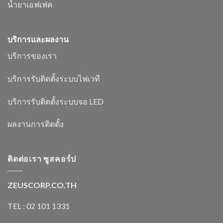
น้ำยาเอฟเฟค
บริการและผลงาน
บริการของเรา
บริการรับติดตั้งระบบไฟเวที
บริการรับติดตั้งระบบจอ LED
ผลงานการติดตั้ง
ติดต่อเรา ซูสคอร์ป
ZEUSCORP.CO.TH
TEL : 02 101 1331