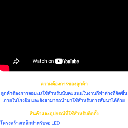
ความต้องการของลูกค้า
ลูกค้าต้องการจอLEDใช้สำหรับนับคะแนนในงานกีฬาต่างที่จัดขึ้น
ภายในโรงยิม และยังสามารถนำมาใช้สำหรับการสัมนาได้ด้วย
สินค้าและอุปกรณ์ที่ใช้สำหรับติดตั้ง
โครงสร้างเหล็กสำหรับจอ LED