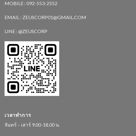
MOBILE : 092-553-2552
EMAIL : ZEUSCORP01@GMAIL.COM
LINE : @ZEUSCORP
เวลาทำการ
จันทร์ – เสาร์ 9.00-18.00 น.