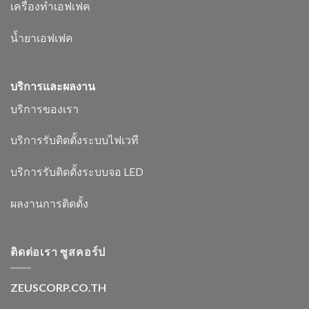
เครื่องทำเอฟเฟค
น้ำยาเอฟเฟค
บริการและผลงาน
บริการของเรา
บริการรับติดตั้งระบบไฟเวที
บริการรับติดตั้งระบบจอ LED
ผลงานการติดตั้ง
ติดต่อเรา ซูสคอร์ป
ZEUSCORP.CO.TH