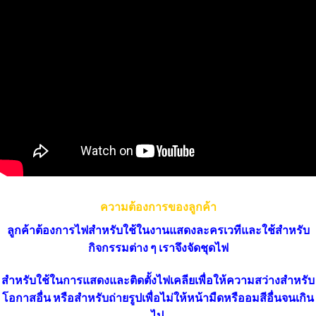
ความต้องการของลูกค้า
ลูกค้าต้องการไฟสำหรับใช้ในงานแสดงละครเวทีและใช้สำหรับ
กิจกรรมต่าง ๆ เราจึงจัดชุดไฟ
สำหรับใช้ในการแสดงและติดตั้งไฟเคลียเพื่อให้ความสว่างสำหรับ
โอกาสอื่น หรือสำหรับถ่ายรูปเพื่อไม่ให้หน้ามืดหรืออมสีอื่นจนเกิน
ไป