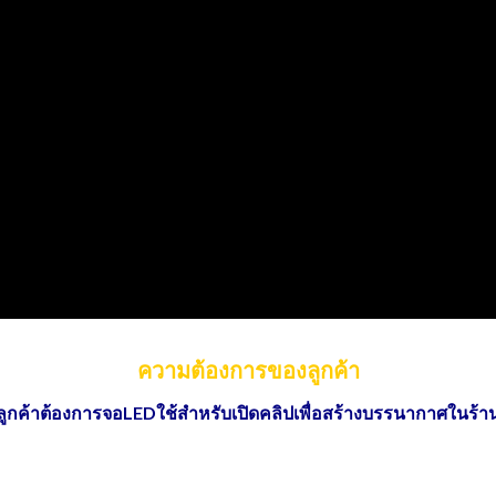
ความต้องการของลูกค้า
ลูกค้าต้องการจอLEDใช้สำหรับเปิดคลิปเพื่อสร้างบรรนากาศในร้า