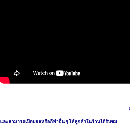
และสามารถเปิดบอลหรือกีฬาอื่น ๆ ให้ลูกค้าในร้านได้รับชม