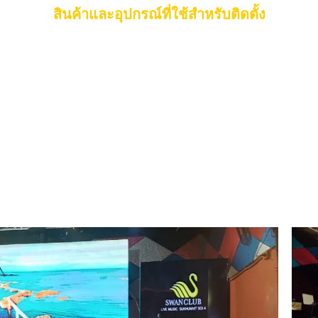
สินค้าและอุปกรณ์ที่ใช้สำหรับติดตั้ง