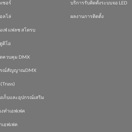
เซอร์
บริการรับติดตั้งระบบจอ LED
อลโล่
ผลงานการติดตั้ง
มเฟ่ แฟลช สโตรบ
ูดิโอ
์ดควบคุม DMX
กรณ์สัญญาณDMX
 (Truss)
งเก็บและอุปกรณ์เสริม
่องทำเอฟเฟค
ยาเอฟเฟค