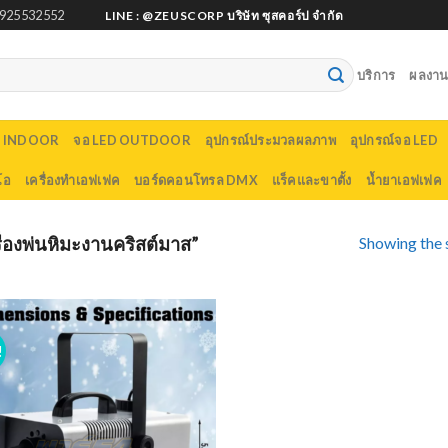
925532552
LINE : @ZEUSCORP บริษัท ซุสคอร์ป จำกัด
บริการ
ผลงานต
D INDOOR
จอ LED OUTDOOR
อุปกรณ์ประมวลผลภาพ
อุปกรณ์จอ LED
โอ
เครื่องทำเอฟเฟค
บอร์ดคอนโทรล DMX
แร็คและขาตั้ง
น้ำยาเอฟเฟค
Showing the s
งพ่นหิมะงานคริสต์มาส”
!