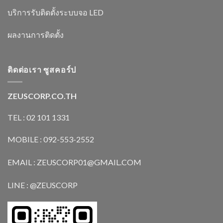
บริการรับติดตั้งระบบจอ LED
ผลงานการติดตั้ง
ติดต่อเรา ซูสคอร์ป
ZEUSCORP.CO.TH
TEL : 02 101 1331
MOBILE : 092-553-2552
EMAIL : ZEUSCORP01@GMAIL.COM
LINE : @ZEUSCORP