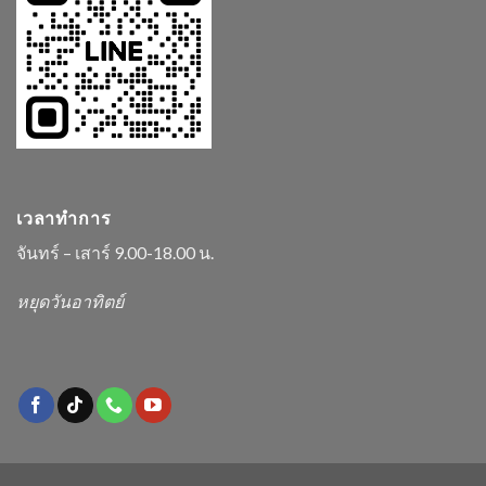
เวลาทำการ
จันทร์ – เสาร์ 9.00-18.00 น.
หยุดวันอาทิตย์