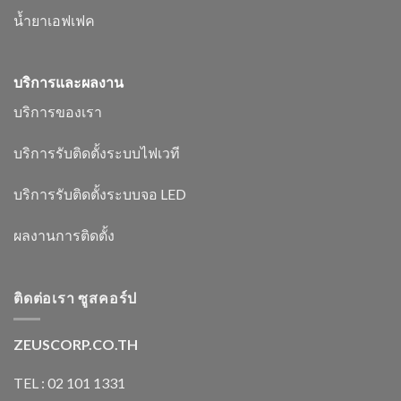
น้ำยาเอฟเฟค
บริการและผลงาน
บริการของเรา
บริการรับติดตั้งระบบไฟเวที
บริการรับติดตั้งระบบจอ LED
ผลงานการติดตั้ง
ติดต่อเรา ซูสคอร์ป
ZEUSCORP.CO.TH
TEL : 02 101 1331