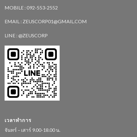
MOBILE : 092-553-2552
EMAIL : ZEUSCORP01@GMAIL.COM
LINE : @ZEUSCORP
เวลาทำการ
จันทร์ – เสาร์ 9.00-18.00 น.