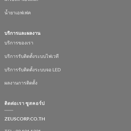
น้ำยาเอฟเฟค
บริการและผลงาน
บริการของเรา
บริการรับติดตั้งระบบไฟเวที
บริการรับติดตั้งระบบจอ LED
ผลงานการติดตั้ง
ติดต่อเรา ซูสคอร์ป
ZEUSCORP.CO.TH