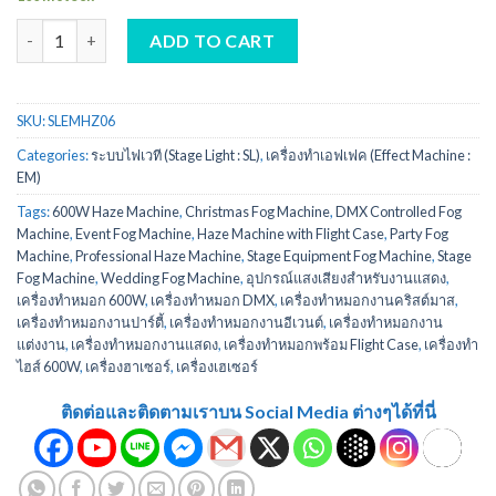
เครื่องเฮเซอร์ 600 วัตต์ quantity
ADD TO CART
SKU:
SLEMHZ06
Categories:
ระบบไฟเวที (Stage Light : SL)
,
เครื่องทำเอฟเฟค (Effect Machine :
EM)
Tags:
600W Haze Machine
,
Christmas Fog Machine
,
DMX Controlled Fog
Machine
,
Event Fog Machine
,
Haze Machine with Flight Case
,
Party Fog
Machine
,
Professional Haze Machine
,
Stage Equipment Fog Machine
,
Stage
Fog Machine
,
Wedding Fog Machine
,
อุปกรณ์แสงเสียงสำหรับงานแสดง
,
เครื่องทำหมอก 600W
,
เครื่องทำหมอก DMX
,
เครื่องทำหมอกงานคริสต์มาส
,
เครื่องทำหมอกงานปาร์ตี้
,
เครื่องทำหมอกงานอีเวนต์
,
เครื่องทำหมอกงาน
แต่งงาน
,
เครื่องทำหมอกงานแสดง
,
เครื่องทำหมอกพร้อม Flight Case
,
เครื่องทำ
ไฮส์ 600W
,
เครื่องฮาเซอร์
,
เครื่องเฮเซอร์
ติดต่อและติดตามเราบน Social Media ต่างๆได้ที่นี่