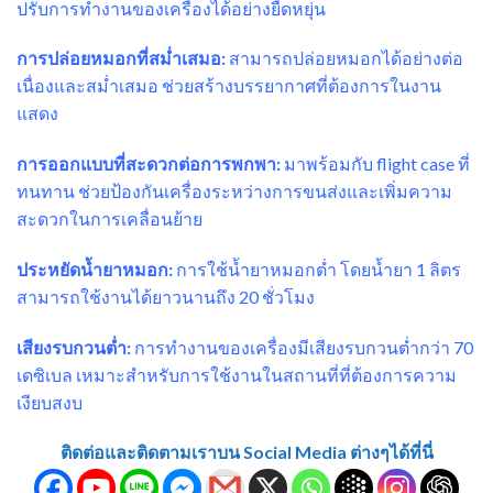
ปรับการทำงานของเครื่องได้อย่างยืดหยุ่น
การปล่อยหมอกที่สม่ำเสมอ:
สามารถปล่อยหมอกได้อย่างต่อ
เนื่องและสม่ำเสมอ ช่วยสร้างบรรยากาศที่ต้องการในงาน
แสดง
การออกแบบที่สะดวกต่อการพกพา:
มาพร้อมกับ flight case ที่
ทนทาน ช่วยป้องกันเครื่องระหว่างการขนส่งและเพิ่มความ
สะดวกในการเคลื่อนย้าย
ประหยัดน้ำยาหมอก:
การใช้น้ำยาหมอกต่ำ โดยน้ำยา 1 ลิตร
สามารถใช้งานได้ยาวนานถึง 20 ชั่วโมง
เสียงรบกวนต่ำ:
การทำงานของเครื่องมีเสียงรบกวนต่ำกว่า 70
เดซิเบล เหมาะสำหรับการใช้งานในสถานที่ที่ต้องการความ
เงียบสงบ
ติดต่อและติดตามเราบน Social Media ต่างๆได้ที่นี่