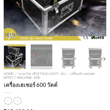
HOME
/
ระบบไฟเวที (STAGE LIGHT : SL)
/
เครื่องทำเอฟเฟค
(EFFECT MACHINE : EM)
เครื่องเฮเซอร์ 600 วัตต์