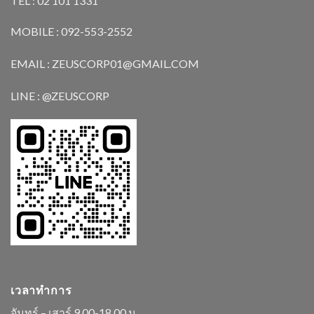
TEL : 02 101 1331
MOBILE : 092-553-2552
EMAIL : ZEUSCORP01@GMAIL.COM
LINE : @ZEUSCORP
เวลาทำการ
จันทร์ – เสาร์ 9.00-18.00 น.