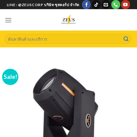
Skip
LINE : @ZEUSCORP บริษัท ซุสคอร์ป จำกัด
to
content
Search
for:
Sale!