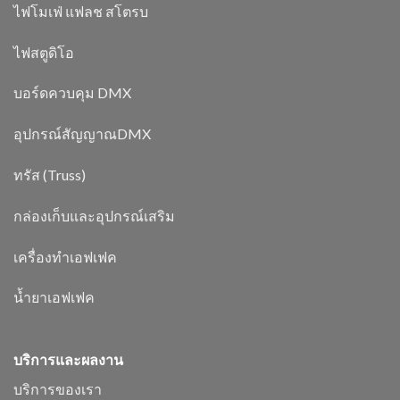
ไฟโมเฟ่ แฟลช สโตรบ
ไฟสตูดิโอ
บอร์ดควบคุม DMX
อุปกรณ์สัญญาณDMX
ทรัส (Truss)
กล่องเก็บและอุปกรณ์เสริม
เครื่องทำเอฟเฟค
น้ำยาเอฟเฟค
บริการและผลงาน
บริการของเรา