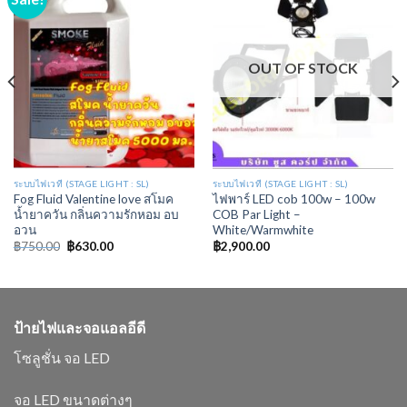
OUT OF STOCK
ระบบไฟเวที (STAGE LIGHT : SL)
ระบบไฟเวที (STAGE LIGHT : SL)
Fog Fluid Valentine love สโมค
ไฟพาร์ LED cob 100w – 100w
น้ำยาควัน กลิ่นความรักหอม อบ
COB Par Light –
อวน
White/Warmwhite
฿
750.00
฿
630.00
฿
2,900.00
ป้ายไฟและจอแอลอีดี
โซลูชั่น จอ LED
จอ LED ขนาดต่างๆ