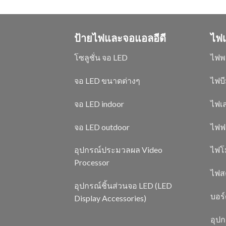
ป้ายไฟและจอแอลอีดี
ไฟเ
โซลูชั่น จอ LED
ไฟพ
จอ LED ขนาดต่างๆ
ไฟบี
จอ LED indoor
ไฟเล
จอ LED outdoor
ไฟฟ
อุปกรณ์ประมวลผล Video
ไฟโ
Processor
ไฟสต
อุปกรณ์ชิ้นส่วนจอ LED (LED
บอร
Display Accessories)
อุป