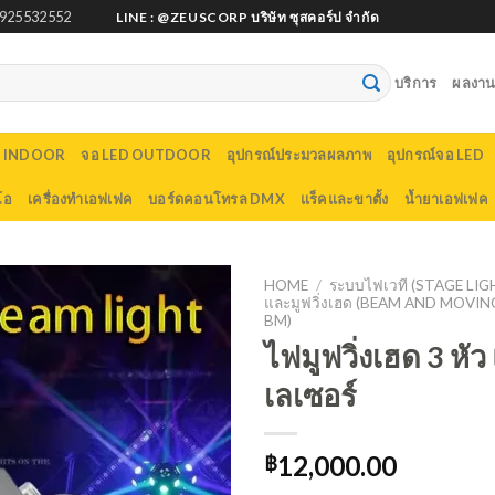
925532552
LINE : @ZEUSCORP บริษัท ซุสคอร์ป จำกัด
บริการ
ผลงานต
D INDOOR
จอ LED OUTDOOR
อุปกรณ์ประมวลผลภาพ
อุปกรณ์จอ LED
โอ
เครื่องทำเอฟเฟค
บอร์ดคอนโทรล DMX
แร็คและขาตั้ง
น้ำยาเอฟเฟค
HOME
/
ระบบไฟเวที (STAGE LIGH
และมูฟวิ่งเฮด (BEAM AND MOVIN
BM)
ไฟมูฟวิ่งเฮด 3 หัว
เลเซอร์
12,000.00
฿