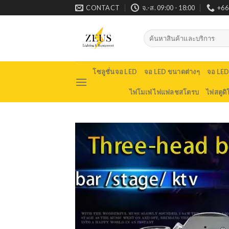
Skip
CONTACT
จ.-ส. 09:00 - 18:00
+66
to
content
Search
for:
โซลูชั่นจอ LED
จอ LED ขนาดต่างๆ
จอ LE
ไฟโมเฟ่ ไฟแฟลชสโตรบ
ไฟสตูดิ