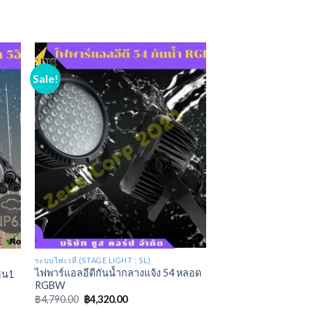
Sale!
ระบบไฟเวที (STAGE LIGHT : SL)
ไฟพาร์แอลอีดีกันน้ำกลางแจ้ง 54 หลอด
อิน1
RGBW
฿
4,790.00
฿
4,320.00