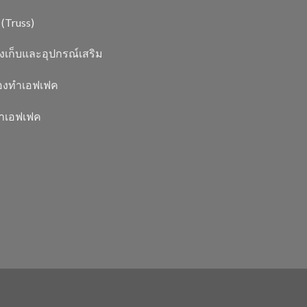
 (Truss)
งเก็บและอุปกรณ์เสริม
่องทำเอฟเฟค
ยาเอฟเฟค