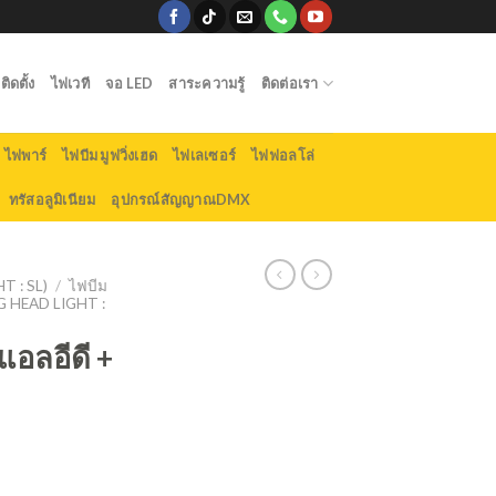
ิดตั้ง
ไฟเวที
จอ LED
สาระความรู้
ติดต่อเรา
ไฟพาร์
ไฟบีม มูฟวิ่งเฮด
ไฟเลเซอร์
ไฟฟอลโล่
ทรัสอลูมิเนียม
อุปกรณ์สัญญาณDMX
T : SL)
/
ไฟบีม
G HEAD LIGHT :
 แอลอีดี +