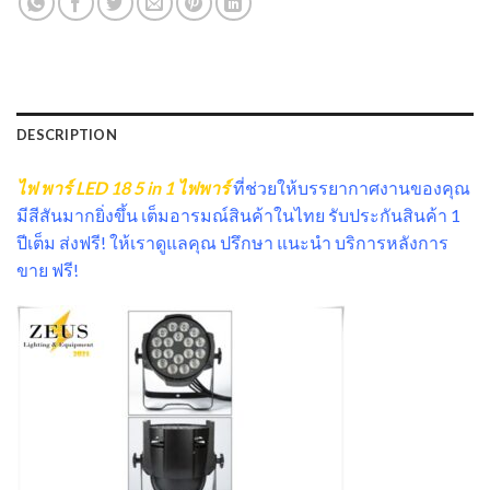
DESCRIPTION
ไฟ พาร์ LED 18 5 in 1 ไฟพาร์
ที่ช่วยให้บรรยากาศงานของคุณ
มีสีสันมากยิ่งขึ้น เต็มอารมณ์สินค้าในไทย รับประกันสินค้า 1
ปีเต็ม ส่งฟรี! ให้เราดูแลคุณ ปรึกษา แนะนำ บริการหลังการ
ขาย ฟรี!