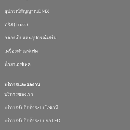
อุปกรณ์สัญญาณDMX
ทรัส (Truss)
กล่องเก็บและอุปกรณ์เสริม
เครื่องทำเอฟเฟค
น้ำยาเอฟเฟค
บริการและผลงาน
บริการของเรา
บริการรับติดตั้งระบบไฟเวที
บริการรับติดตั้งระบบจอ LED