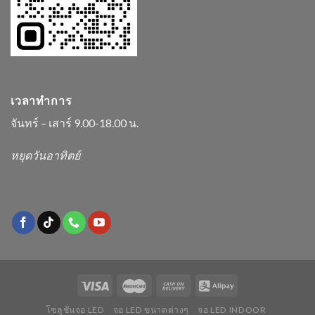
เวลาทำการ
จันทร์ – เสาร์ 9.00-18.00 น.
หยุดวันอาทิตย์
โซลูชั่นจอ LED
จอ LED ขนาดต่างๆ
จอ LED INDOOR