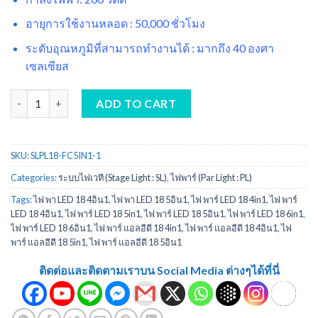
อายุการใช้งานหลอด : 50,000 ชั่วโมง
ระดับอุณหภูมิที่สามารถทำงานได้ : มากถึง 40 องศา
เซลเซียส
ไฟพาร์ LED 18 5in1 Par Led 18 Light 5in1 quantity
ADD TO CART
SKU:
SLPL18-FC5IN1-1
Categories:
ระบบไฟเวที (Stage Light : SL)
,
ไฟพาร์ (Par Light : PL)
Tags:
ไฟ พา LED 18 4อิน1
,
ไฟ พา LED 18 5อิน1
,
ไฟ พาร์ LED 18 4in1
,
ไฟ พาร์
LED 18 4อิน1
,
ไฟ พาร์ LED 18 5in1
,
ไฟ พาร์ LED 18 5อิน1
,
ไฟ พาร์ LED 18 6in1
,
ไฟ พาร์ LED 18 6อิน1
,
ไฟ พาร์ แอลอีดี 18 4in1
,
ไฟ พาร์ แอลอีดี 18 4อิน1
,
ไฟ
พาร์ แอลอีดี 18 5in1
,
ไฟ พาร์ แอลอีดี 18 5อิน1
ติดต่อและติดตามเราบน Social Media ต่างๆได้ที่นี่