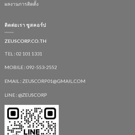
ผลงานการติดตั้ง
ติดต่อเรา ซูสคอร์ป
ZEUSCORP.CO.TH
TEL : 02 101 1331
MOBILE : 092-553-2552
EMAIL : ZEUSCORP01@GMAIL.COM
LINE : @ZEUSCORP