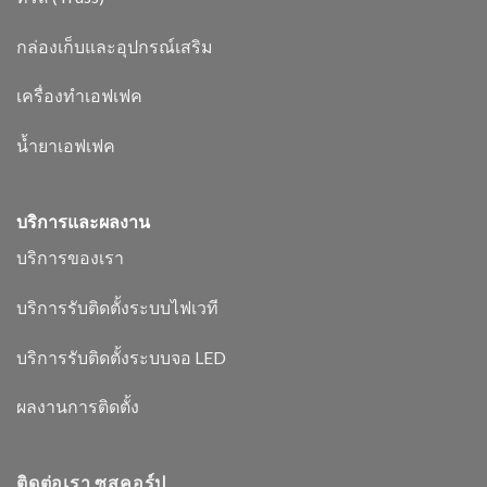
กล่องเก็บและอุปกรณ์เสริม
เครื่องทำเอฟเฟค
น้ำยาเอฟเฟค
บริการและผลงาน
บริการของเรา
บริการรับติดตั้งระบบไฟเวที
บริการรับติดตั้งระบบจอ LED
ผลงานการติดตั้ง
ติดต่อเรา ซูสคอร์ป