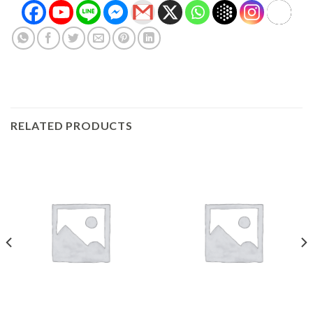
RELATED PRODUCTS