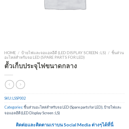
HOME
/
ป้ายไฟและจอแอลอีดี (LED DISPLAY SCREEN : LS)
/
ชิ้นส่วน
อะไหล่สำหรับจอ LED (SPARE PARTS FOR LED)
ตััวเก็บประจุไฟขนาดกลาง
SKU:
LSSP002
Categories:
ชิ้นส่วนอะไหล่สำหรับจอ LED (Spare parts for LED)
,
ป้ายไฟและ
จอแอลอีดี (LED Display Screen : LS)
ติดต่อและติดตามเราบน Social Media ต่างๆได้ที่นี่