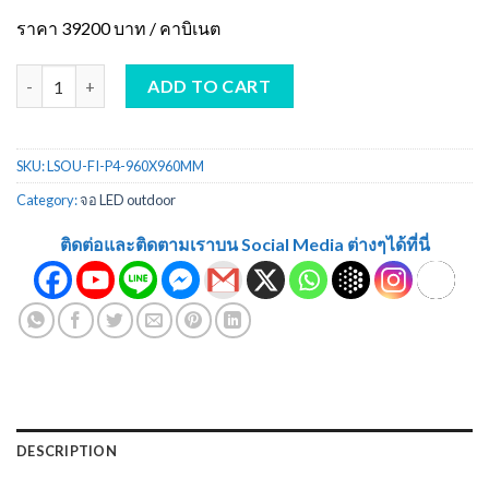
ราคา 39200 บาท / คาบิเนต
จอ LED ภายนอก P4 แบบติดตั้งถาวร ขนาด 960x960 มม. quantity
ADD TO CART
SKU:
LSOU-FI-P4-960X960MM
Category:
จอ LED outdoor
ติดต่อและติดตามเราบน Social Media ต่างๆได้ที่นี่
DESCRIPTION