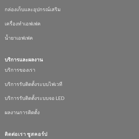
กล่องเก็บและอุปกรณ์เสริม
เครื่องทำเอฟเฟค
น้ำยาเอฟเฟค
บริการและผลงาน
บริการของเรา
บริการรับติดตั้งระบบไฟเวที
บริการรับติดตั้งระบบจอ LED
ผลงานการติดตั้ง
ติดต่อเรา ซูสคอร์ป