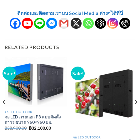
ติดต่อและติดตามเราบน Social Media ต่างๆได้ที่นี่
RELATED PRODUCTS
Sale!
Sale!
จอ LED OUTDOOR
จอ LED ภายนอก P8 แบบติดตั้ง
ถาวร ขนาด 960×960 มม.
฿
38,900.00
฿
32,100.00
จอ LED OUTDOOR