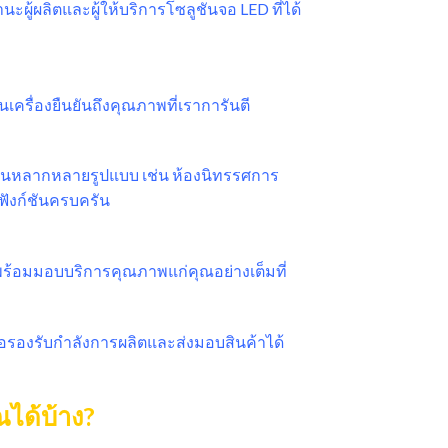
ผู้ผลิตและผู้ให้บริการโซลูชันจอ LED ที่ได้
ครื่องยืนยันถึงคุณภาพที่เราการันตี
งในหลากหลายรูปแบบ เช่น ห้องนิทรรศการ
ฟังก์ชันครบครัน
 พร้อมมอบบริการคุณภาพแก่คุณอย่างเต็มที่
ื่อรองรับกำลังการผลิตและส่งมอบสินค้าได้
ได้บ้าง?