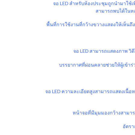
จอ LED สำหรับห้องประชุมถูกนำมาใช้เพื
สามารถพบได้ในหล
พื้นที่การใช้งานที่กว้างขวางแสดงให้เห็
จอ LED สามารถแสดงภาพ วิดีโอ
บรรยากาศที่ผ่อนคลายช่วยให้ผู้เข้าร
จอ LED ความละเอียดสูงสามารถแสดงเนื้อห
หน้าจอที่มีมุมมองกว้างสามารถ
อัตรา