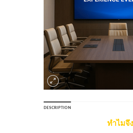
DESCRIPTION
ทำไมจึง