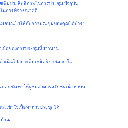
ยเพิ่มประสิทธิภาพในการประชุม ปัจจุบัน
่ในการพิจารณาคดี
มจะมอบอะไรให้กับการประชุมของคุณได้บ้าง?
่าเบื่อของการประชุมที่ยาวนาน
จะดำเนินไปอย่างมีประสิทธิภาพมากขึ้น
ี่คมชัด ทำให้ผู้ชมสามารถรับชมเนื้อหาบน
นและเข้าใจเนื้อหาการประชุมได้
หน้าจอ