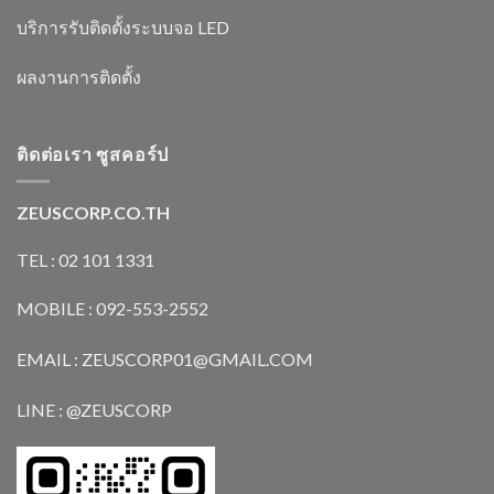
บริการรับติดตั้งระบบจอ LED
ผลงานการติดตั้ง
ติดต่อเรา ซูสคอร์ป
ZEUSCORP.CO.TH
TEL : 02 101 1331
MOBILE : 092-553-2552
EMAIL : ZEUSCORP01@GMAIL.COM
LINE : @ZEUSCORP