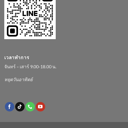
เวลาทำการ
จันทร์ – เสาร์ 9.00-18.00 น.
หยุดวันอาทิตย์