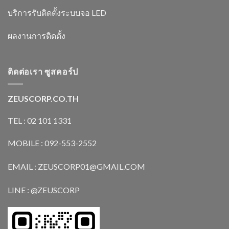
บริการรับติดตั้งระบบจอ LED
ผลงานการติดตั้ง
ติดต่อเรา ซูสคอร์ป
ZEUSCORP.CO.TH
TEL : 02 101 1331
MOBILE : 092-553-2552
EMAIL : ZEUSCORP01@GMAIL.COM
LINE : @ZEUSCORP