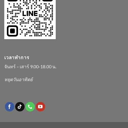
เวลาทำการ
จันทร์ – เสาร์ 9.00-18.00 น.
หยุดวันอาทิตย์