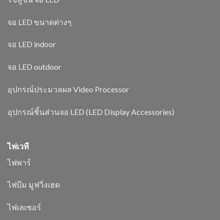
จอ LED ขนาดต่างๆ
จอ LED indoor
จอ LED outdoor
อุปกรณ์ประมวลผล Video Processor
อุปกรณ์ชิ้นส่วนจอ LED (LED Display Accessories)
ไฟเวที
ไฟพาร์
ไฟบีม มูฟวิ่งเฮด
ไฟเลเซอร์