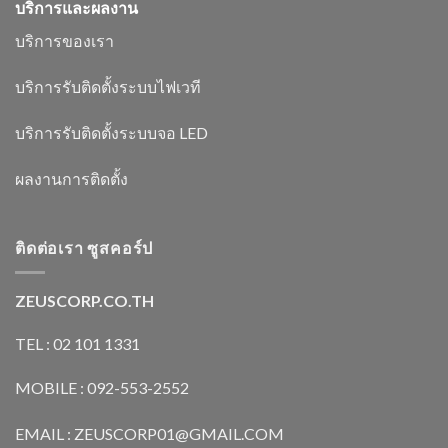
บริการและผลงาน
บริการของเรา
บริการรับติดตั้งระบบไฟเวที
บริการรับติดตั้งระบบจอ LED
ผลงานการติดตั้ง
ติดต่อเรา ซูสคอร์ป
ZEUSCORP.CO.TH
TEL : 02 101 1331
MOBILE : 092-553-2552
EMAIL : ZEUSCORP01@GMAIL.COM