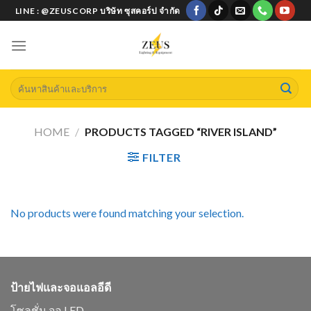
Skip
LINE : @ZEUSCORP บริษัท ซุสคอร์ป จำกัด
to
content
Search
for:
HOME
/
PRODUCTS TAGGED “RIVER ISLAND”
FILTER
No products were found matching your selection.
ป้ายไฟและจอแอลอีดี
โซลูชั่น จอ LED