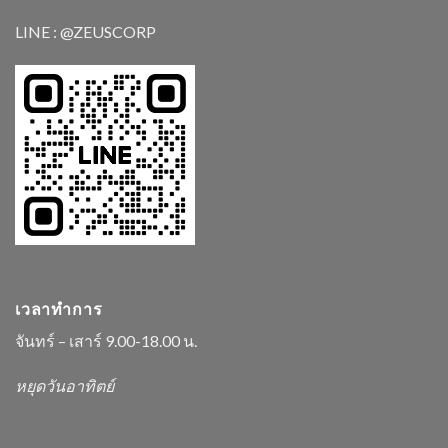
LINE : @ZEUSCORP
เวลาทำการ
จันทร์ – เสาร์ 9.00-18.00 น.
หยุดวันอาทิตย์