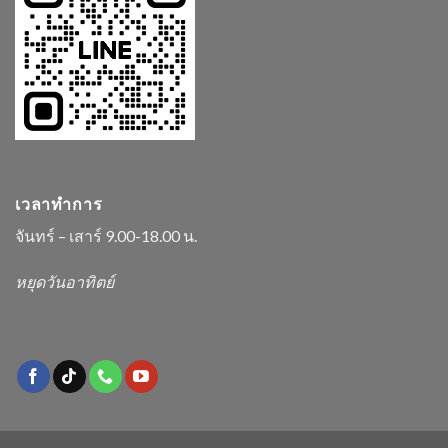
เวลาทำการ
จันทร์ – เสาร์ 9.00-18.00 น.
หยุดวันอาทิตย์