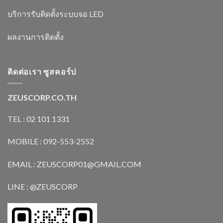
บริการรับติดตั้งระบบจอ LED
ผลงานการติดตั้ง
ติดต่อเรา ซูสคอร์ป
ZEUSCORP.CO.TH
TEL : 02 101 1331
MOBILE : 092-553-2552
EMAIL : ZEUSCORP01@GMAIL.COM
LINE : @ZEUSCORP