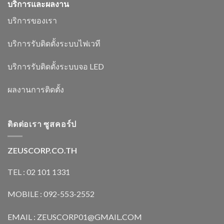
บริการและผลงาน
บริการของเรา
บริการรับติดตั้งระบบไฟเวที
บริการรับติดตั้งระบบจอ LED
ผลงานการติดตั้ง
ติดต่อเรา ซูสคอร์ป
ZEUSCORP.CO.TH
TEL : 02 101 1331
MOBILE : 092-553-2552
EMAIL : ZEUSCORP01@GMAIL.COM