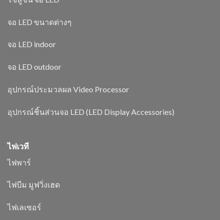
จอ LED ขนาดต่างๆ
จอ LED indoor
จอ LED outdoor
อุปกรณ์ประมวลผล Video Processor
อุปกรณ์ชิ้นส่วนจอ LED (LED Display Accessories)
ไฟเวที
ไฟพาร์
ไฟบีม มูฟวิ่งเฮด
ไฟเลเซอร์