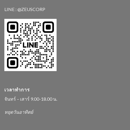
LINE : @ZEUSCORP
เวลาทำการ
จันทร์ – เสาร์ 9.00-18.00 น.
หยุดวันอาทิตย์