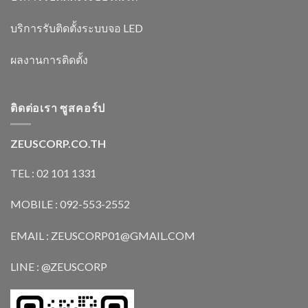
บริการรับติดตั้งระบบจอ LED
ผลงานการติดตั้ง
ติดต่อเรา ซูสคอร์ป
ZEUSCORP.CO.TH
TEL : 02 101 1331
MOBILE : 092-553-2552
EMAIL : ZEUSCORP01@GMAIL.COM
LINE : @ZEUSCORP