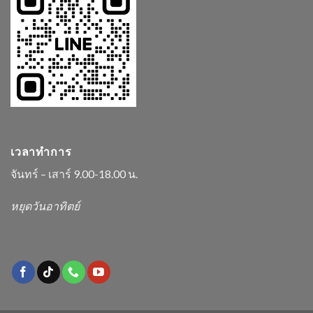
เวลาทำการ
จันทร์ – เสาร์ 9.00-18.00 น.
หยุดวันอาทิตย์