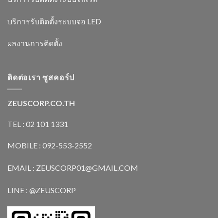
บริการรับติดตั้งระบบจอ LED
ผลงานการติดตั้ง
ติดต่อเรา ซูสคอร์ป
ZEUSCORP.CO.TH
TEL : 02 101 1331
MOBILE : 092-553-2552
EMAIL : ZEUSCORP01@GMAIL.COM
LINE : @ZEUSCORP