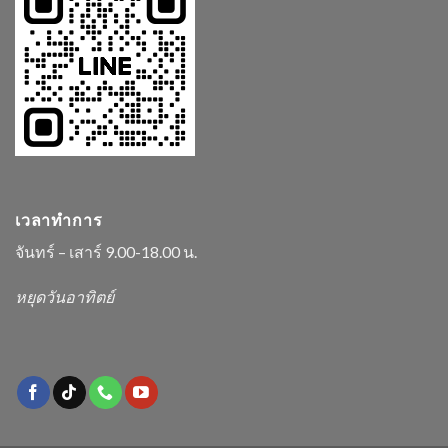
เวลาทำการ
จันทร์ – เสาร์ 9.00-18.00 น.
หยุดวันอาทิตย์