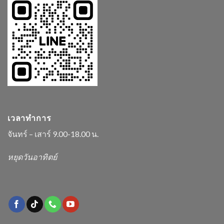
เวลาทำการ
จันทร์ – เสาร์ 9.00-18.00 น.
หยุดวันอาทิตย์