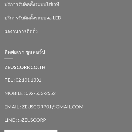
บริการรับติดตั้งระบบไฟเวที
บริการรับติดตั้งระบบจอ LED
ผลงานการติดตั้ง
ติดต่อเรา ซูสคอร์ป
ZEUSCORP.CO.TH
TEL : 02 101 1331
MOBILE : 092-553-2552
EMAIL : ZEUSCORP01@GMAIL.COM
LINE : @ZEUSCORP