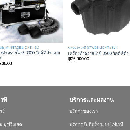
ฟเวที (STAGE LIGHT : SL)
ระบบไฟเวที (STAGE LIGHT : SL)
่องทำดรายไอซ์ 3000 วัตต์ สีดำ แบบ
เครื่องทำดรายไอซ์ 3500 วัตต์ สีดำ
ำ
฿
25,000.00
800.00
วที
บริการและผลงาน
าร์
บริการของเรา
ม มูฟวิ่งเฮด
บริการรับติดตั้งระบบไฟเวที