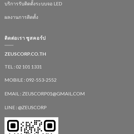
บริการรับติดตั้งระบบจอ LED
ผลงานการติดตั้ง
ติดต่อเรา ซูสคอร์ป
ZEUSCORP.CO.TH
TEL : 02 101 1331
MOBILE : 092-553-2552
EMAIL : ZEUSCORP01@GMAIL.COM
LINE : @ZEUSCORP