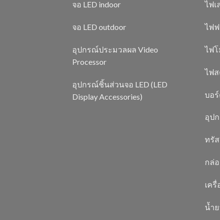
จอ LED indoor
ไฟเล
จอ LED outdoor
ไฟฟ
อุปกรณ์ประมวลผล Video
ไฟโ
Processor
ไฟสต
อุปกรณ์ชิ้นส่วนจอ LED (LED
บอร
Display Accessories)
อุป
ทรัส
กล่อ
เครื
น้ำ