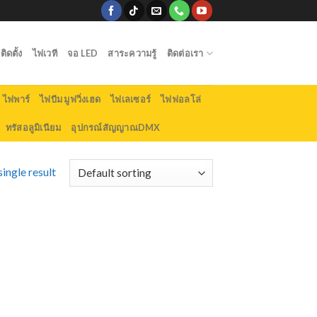
ิดตั้ง
ไฟเวที
จอ LED
สาระความรู้
ติดต่อเรา
ไฟพาร์
ไฟบีม มูฟวิ่งเฮด
ไฟเลเซอร์
ไฟฟอลโล่
ทรัสอลูมิเนียม
อุปกรณ์สัญญาณDMX
ingle result