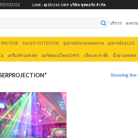
925532552
LINE : @ZEUSCORP บริษัท ซุสคอร์ป จำกัด
บริการ
ผลงานต
D INDOOR
จอ LED OUTDOOR
อุปกรณ์ประมวลผลภาพ
อุปกรณ์จอ LED
โอ
เครื่องทำเอฟเฟค
บอร์ดคอนโทรล DMX
แร็คและขาตั้ง
น้ำยาเอฟเฟค
Showing the s
SERPROJECTION”