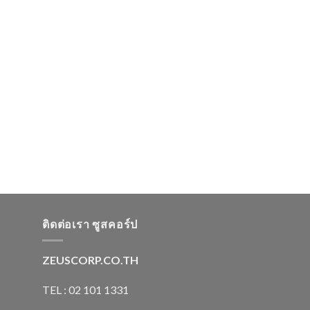
ติดต่อเรา ซูสคอร์ป
ZEUSCORP.CO.TH
TEL : 02 101 1331