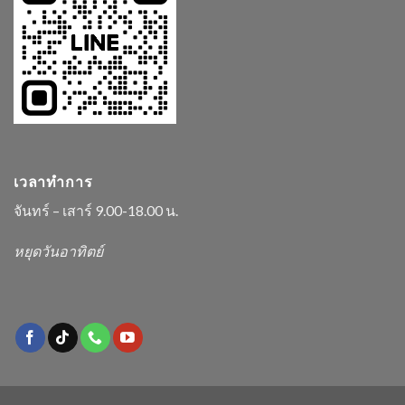
เวลาทำการ
จันทร์ – เสาร์ 9.00-18.00 น.
หยุดวันอาทิตย์