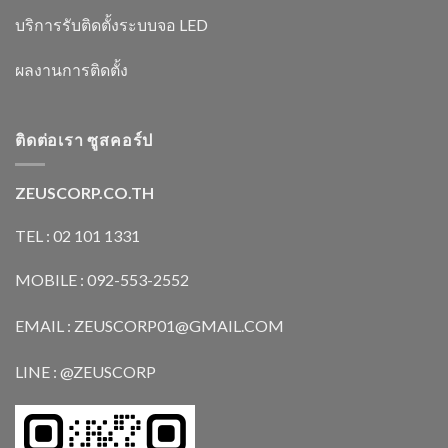
บริการรับติดตั้งระบบจอ LED
ผลงานการติดตั้ง
ติดต่อเรา ซูสคอร์ป
ZEUSCORP.CO.TH
TEL : 02 101 1331
MOBILE : 092-553-2552
EMAIL : ZEUSCORP01@GMAIL.COM
LINE : @ZEUSCORP