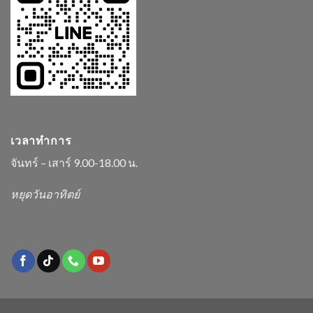
เวลาทำการ
จันทร์ – เสาร์ 9.00-18.00 น.
หยุดวันอาทิตย์