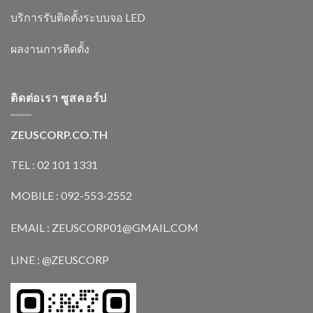
บริการรับติดตั้งระบบจอ LED
ผลงานการติดตั้ง
ติดต่อเรา ซูสคอร์ป
ZEUSCORP.CO.TH
TEL : 02 101 1331
MOBILE : 092-553-2552
EMAIL : ZEUSCORP01@GMAIL.COM
LINE : @ZEUSCORP