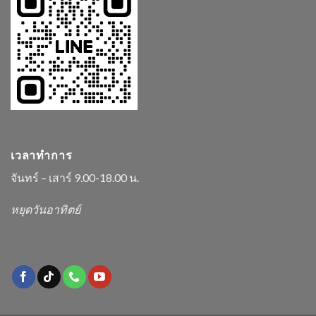
เวลาทำการ
จันทร์ – เสาร์ 9.00-18.00 น.
หยุดวันอาทิตย์