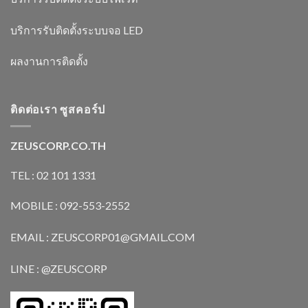
บริการรับติดตั้งระบบจอ LED
ผลงานการติดตั้ง
ติดต่อเรา ซูสคอร์ป
ZEUSCORP.CO.TH
TEL : 02 101 1331
MOBILE : 092-553-2552
EMAIL : ZEUSCORP01@GMAIL.COM
LINE : @ZEUSCORP