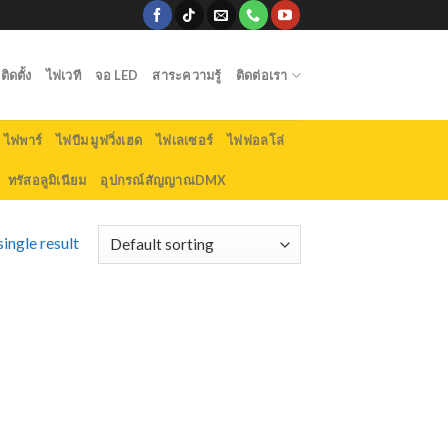
ิดตั้ง
ไฟเวที
จอ LED
สาระความรู้
ติดต่อเรา
ไฟพาร์
ไฟบีม มูฟวิ่งเฮด
ไฟเลเซอร์
ไฟฟอลโล่
ทรัสอลูมิเนียม
อุปกรณ์สัญญาณDMX
ingle result