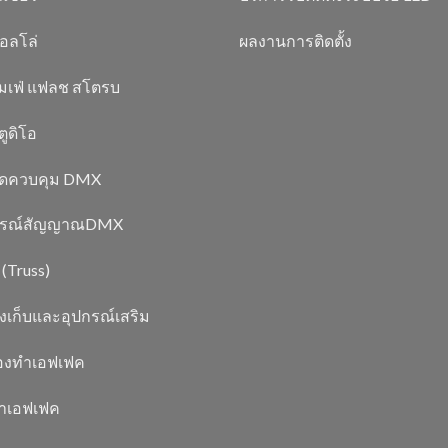
อลโล่
ผลงานการติดตั้ง
มเฟ่ แฟลช สโตรบ
ูดิโอ
์ดควบคุม DMX
กรณ์สัญญาณDMX
 (Truss)
งเก็บและอุปกรณ์เสริม
่องทำเอฟเฟค
ยาเอฟเฟค