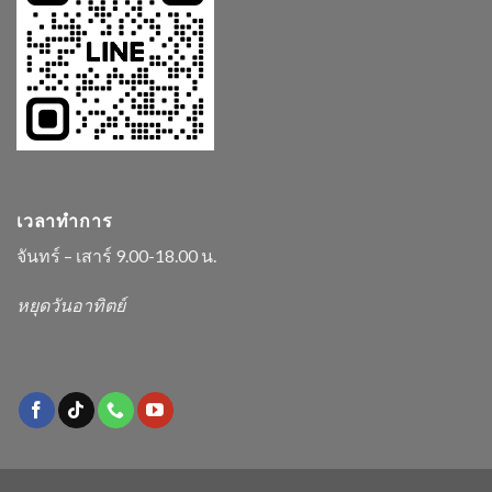
เวลาทำการ
จันทร์ – เสาร์ 9.00-18.00 น.
หยุดวันอาทิตย์