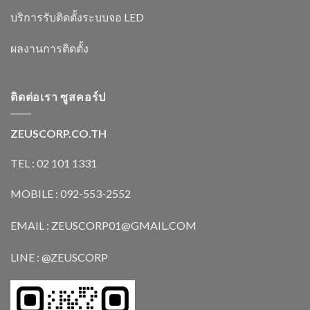
บริการรับติดตั้งระบบจอ LED
ผลงานการติดตั้ง
ติดต่อเรา ซูสคอร์ป
ZEUSCORP.CO.TH
TEL : 02 101 1331
MOBILE : 092-553-2552
EMAIL : ZEUSCORP01@GMAIL.COM
LINE : @ZEUSCORP