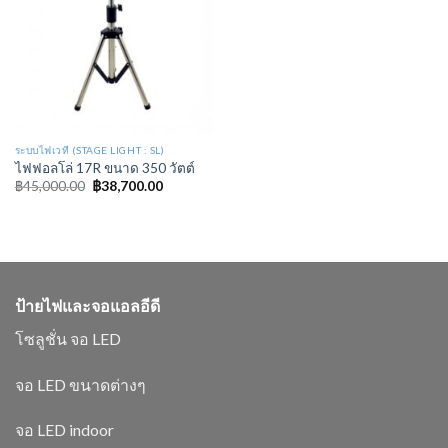
ระบบไฟเวที (STAGE LIGHT : SL)
ไฟฟอลโล่ 17R ขนาด 350 วัตต์
฿
45,000.00
฿
38,700.00
ป้ายไฟและจอแอลอีดี
โซลูชั่น จอ LED
จอ LED ขนาดต่างๆ
จอ LED indoor