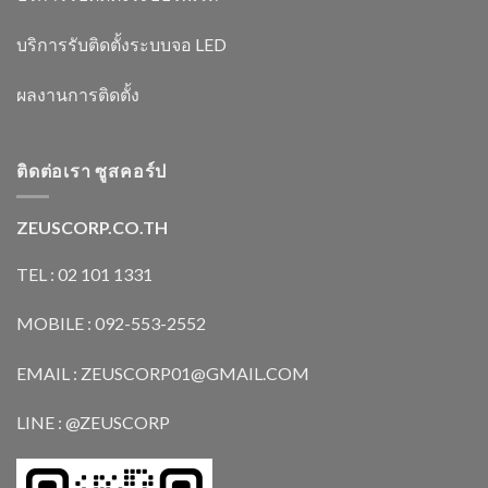
บริการรับติดตั้งระบบจอ LED
ผลงานการติดตั้ง
ติดต่อเรา ซูสคอร์ป
ZEUSCORP.CO.TH
TEL : 02 101 1331
MOBILE : 092-553-2552
EMAIL : ZEUSCORP01@GMAIL.COM
LINE : @ZEUSCORP