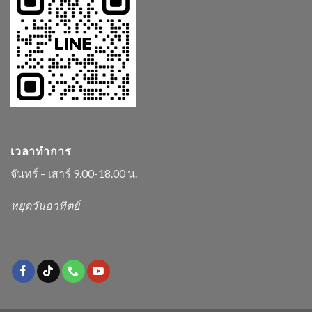
เวลาทำการ
จันทร์ – เสาร์ 9.00-18.00 น.
หยุดวันอาทิตย์