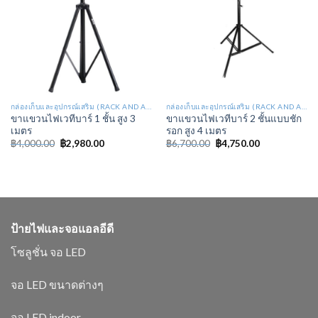
กล่องเก็บและอุปกรณ์เสริม (RACK AND ACCESSORIES STAGE LIGHT : RA)
กล่องเก็บและอุปกรณ์เสริม (RACK AND ACCESSORIES STAGE LIGHT : RA)
ขาแขวนไฟเวทีบาร์ 1 ชั้น สูง 3
ขาแขวนไฟเวทีบาร์ 2 ชั้นแบบชัก
เมตร
รอก สูง 4 เมตร
฿
4,000.00
฿
2,980.00
฿
6,700.00
฿
4,750.00
ป้ายไฟและจอแอลอีดี
โซลูชั่น จอ LED
จอ LED ขนาดต่างๆ
จอ LED indoor