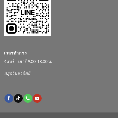
เวลาทำการ
จันทร์ – เสาร์ 9.00-18.00 น.
หยุดวันอาทิตย์