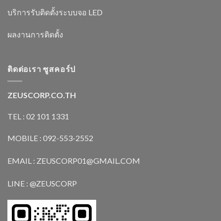
บริการรับติดตั้งระบบจอ LED
ผลงานการติดตั้ง
ติดต่อเรา ซูสคอร์ป
ZEUSCORP.CO.TH
TEL : 02 101 1331
MOBILE : 092-553-2552
EMAIL : ZEUSCORP01@GMAIL.COM
LINE : @ZEUSCORP