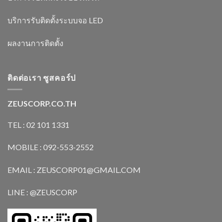
บริการรับติดตั้งระบบจอ LED
ผลงานการติดตั้ง
ติดต่อเรา ซูสคอร์ป
ZEUSCORP.CO.TH
TEL : 02 101 1331
MOBILE : 092-553-2552
EMAIL : ZEUSCORP01@GMAIL.COM
LINE : @ZEUSCORP