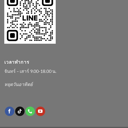
เวลาทำการ
จันทร์ – เสาร์ 9.00-18.00 น.
หยุดวันอาทิตย์