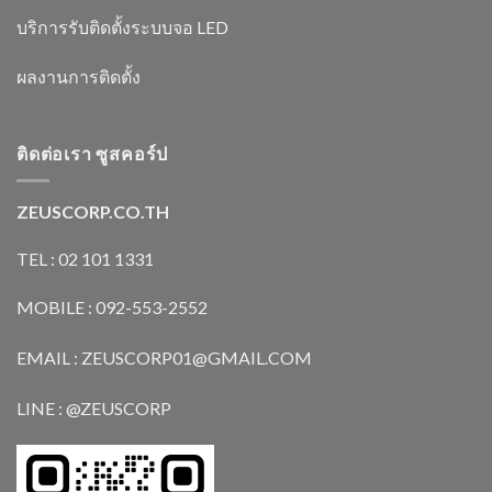
บริการรับติดตั้งระบบจอ LED
ผลงานการติดตั้ง
ติดต่อเรา ซูสคอร์ป
ZEUSCORP.CO.TH
TEL : 02 101 1331
MOBILE : 092-553-2552
EMAIL : ZEUSCORP01@GMAIL.COM
LINE : @ZEUSCORP