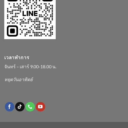
เวลาทำการ
จันทร์ – เสาร์ 9.00-18.00 น.
หยุดวันอาทิตย์