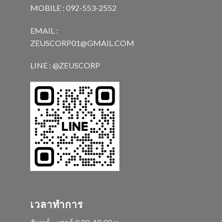
MOBILE : 092-553-2552
EMAIL :
ZEUSCORP01@GMAIL.COM
LINE : @ZEUSCORP
เวลาทำการ