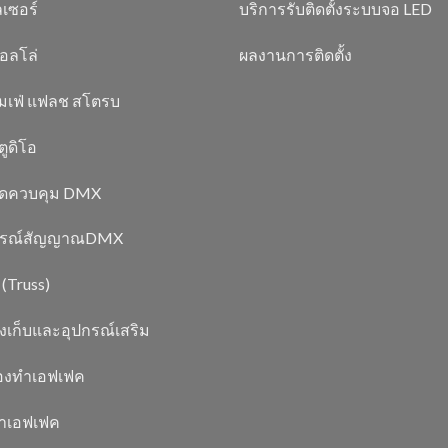
เซอร์
บริการรับติดตั้งระบบจอ LED
อลโล่
ผลงานการติดตั้ง
มเฟ่ แฟลช สโตรบ
ูดิโอ
์ดควบคุม DMX
กรณ์สัญญาณDMX
 (Truss)
งเก็บและอุปกรณ์เสริม
่องทำเอฟเฟค
ยาเอฟเฟค