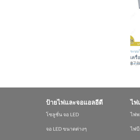
ระบบไ
เครื
฿
7,8
ป้ายไฟและจอแอลอีดี
ไฟเ
โซลูชั่น จอ LED
ไฟพ
จอ LED ขนาดต่างๆ
ไฟบี