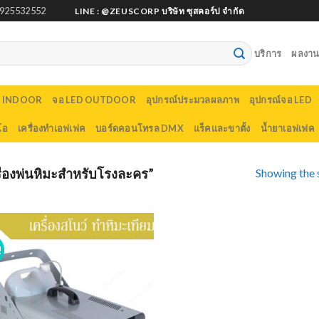
925532552
LINE : @ZEUSCORP บริษัท ซุสคอร์ป จำกัด
บริการ
ผลงานต
D INDOOR
จอ LED OUTDOOR
อุปกรณ์ประมวลผลภาพ
อุปกรณ์จอ LED
โอ
เครื่องทำเอฟเฟค
บอร์ดคอนโทรล DMX
แร็คและขาตั้ง
น้ำยาเอฟเฟค
Showing the s
องพ่นหิมะสำหรับโรงละคร”
!