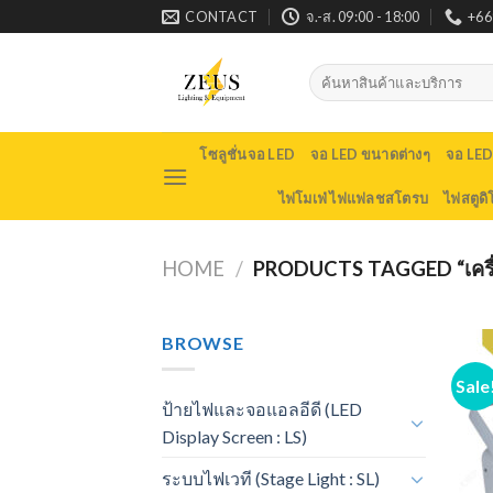
Skip
CONTACT
จ.-ส. 09:00 - 18:00
+66
to
content
Search
for:
โซลูชั่นจอ LED
จอ LED ขนาดต่างๆ
จอ LE
ไฟโมเฟ่ ไฟแฟลชสโตรบ
ไฟสตูดิ
HOME
/
PRODUCTS TAGGED “เครื่
BROWSE
Sale
ป้ายไฟและจอแอลอีดี (LED
Display Screen : LS)
ระบบไฟเวที (Stage Light : SL)