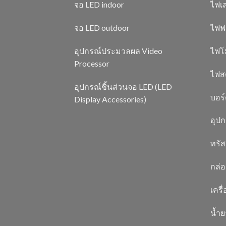
จอ LED indoor
ไฟเล
จอ LED outdoor
ไฟฟ
อุปกรณ์ประมวลผล Video
ไฟโ
Processor
ไฟสต
อุปกรณ์ชิ้นส่วนจอ LED (LED
บอร
Display Accessories)
อุป
ทรัส
กล่อ
เครื
น้ำ