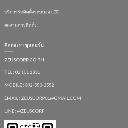
บริการรับติดตั้งระบบจอ LED
ผลงานการติดตั้ง
ติดต่อเรา ซูสคอร์ป
ZEUSCORP.CO.TH
TEL : 02 101 1331
MOBILE : 092-553-2552
EMAIL : ZEUSCORP01@GMAIL.COM
LINE : @ZEUSCORP