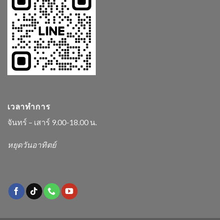
เวลาทำการ
จันทร์ – เสาร์ 9.00-18.00 น.
หยุดวันอาทิตย์