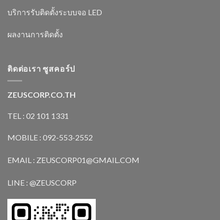
บริการรับติดตั้งระบบจอ LED
ผลงานการติดตั้ง
ติดต่อเรา ซูสคอร์ป
ZEUSCORP.CO.TH
TEL : 02 101 1331
MOBILE : 092-553-2552
EMAIL : ZEUSCORP01@GMAIL.COM
LINE : @ZEUSCORP