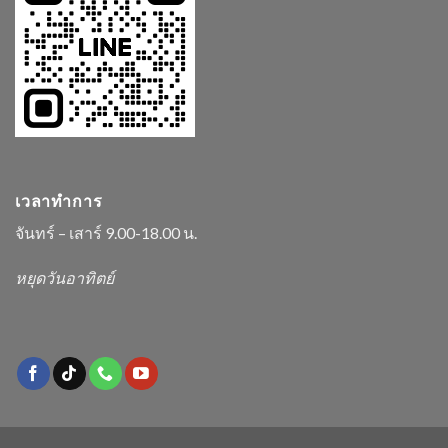
เวลาทำการ
จันทร์ – เสาร์ 9.00-18.00 น.
หยุดวันอาทิตย์