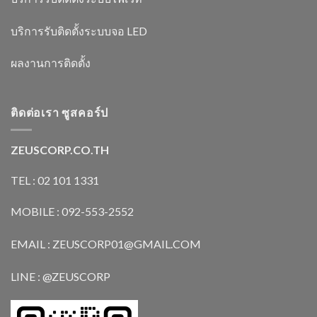
บริการรับติดตั้งระบบจอ LED
ผลงานการติดตั้ง
ติดต่อเรา ซูสคอร์ป
ZEUSCORP.CO.TH
TEL : 02 101 1331
MOBILE : 092-553-2552
EMAIL : ZEUSCORP01@GMAIL.COM
LINE : @ZEUSCORP