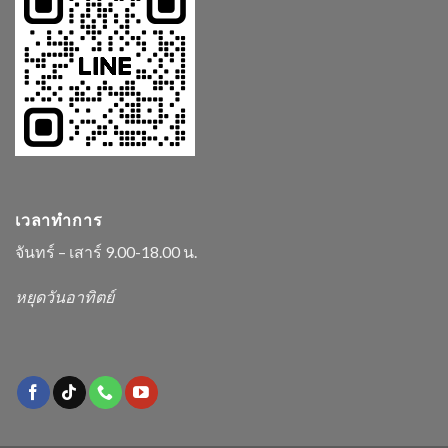
เวลาทำการ
จันทร์ – เสาร์ 9.00-18.00 น.
หยุดวันอาทิตย์