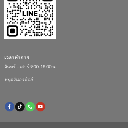
เวลาทำการ
จันทร์ – เสาร์ 9.00-18.00 น.
หยุดวันอาทิตย์