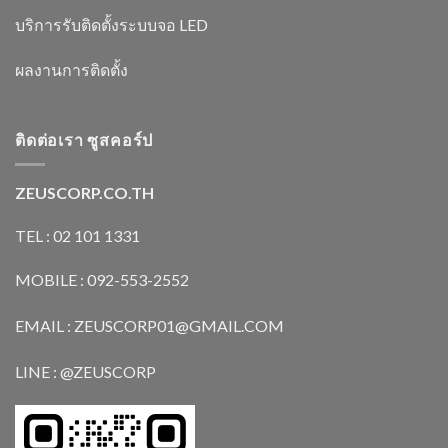
บริการรับติดตั้งระบบจอ LED
ผลงานการติดตั้ง
ติดต่อเรา ซูสคอร์ป
ZEUSCORP.CO.TH
TEL : 02 101 1331
MOBILE : 092-553-2552
EMAIL : ZEUSCORP01@GMAIL.COM
LINE : @ZEUSCORP