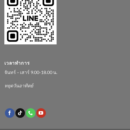
เวลาทำการ
จันทร์ – เสาร์ 9.00-18.00 น.
หยุดวันอาทิตย์