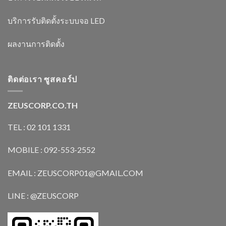
บริการรับติดตั้งระบบจอ LED
ผลงานการติดตั้ง
ติดต่อเรา ซูสคอร์ป
ZEUSCORP.CO.TH
TEL : 02 101 1331
MOBILE : 092-553-2552
EMAIL : ZEUSCORP01@GMAIL.COM
LINE : @ZEUSCORP