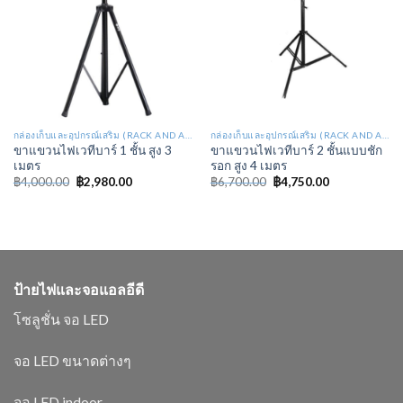
กล่องเก็บและอุปกรณ์เสริม (RACK AND ACCESSORIES STAGE LIGHT : RA)
กล่องเก็บและอุปกรณ์เสริม (RACK AND ACCESSORIES STAGE LIGHT : RA)
ขาแขวนไฟเวทีบาร์ 1 ชั้น สูง 3
ขาแขวนไฟเวทีบาร์ 2 ชั้นแบบชัก
เมตร
รอก สูง 4 เมตร
฿
4,000.00
฿
2,980.00
฿
6,700.00
฿
4,750.00
ป้ายไฟและจอแอลอีดี
โซลูชั่น จอ LED
จอ LED ขนาดต่างๆ
จอ LED indoor