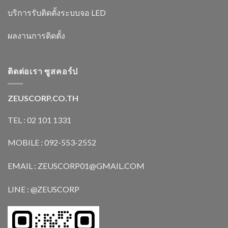
บริการรับติดตั้งระบบจอ LED
ผลงานการติดตั้ง
ติดต่อเรา ซูสคอร์ป
ZEUSCORP.CO.TH
TEL : 02 101 1331
MOBILE : 092-553-2552
EMAIL : ZEUSCORP01@GMAIL.COM
LINE : @ZEUSCORP