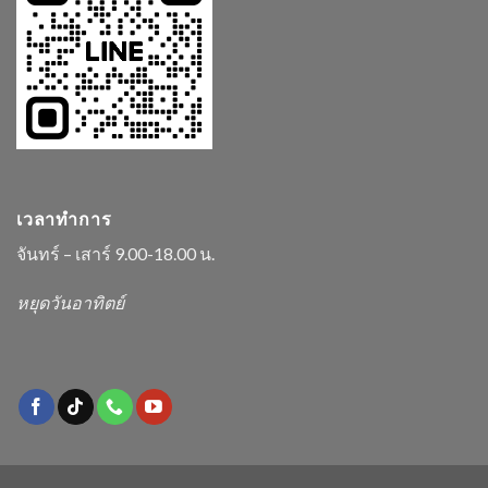
เวลาทำการ
จันทร์ – เสาร์ 9.00-18.00 น.
หยุดวันอาทิตย์