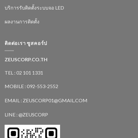
บริการรับติดตั้งระบบจอ LED
ผลงานการติดตั้ง
ติดต่อเรา ซูสคอร์ป
ZEUSCORP.CO.TH
TEL : 02 101 1331
MOBILE : 092-553-2552
EMAIL : ZEUSCORP01@GMAIL.COM
LINE : @ZEUSCORP