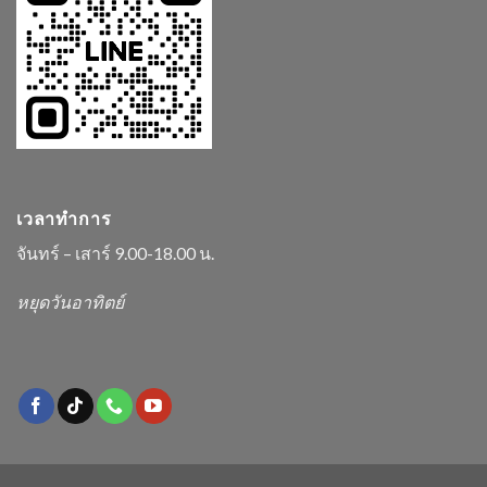
เวลาทำการ
จันทร์ – เสาร์ 9.00-18.00 น.
หยุดวันอาทิตย์